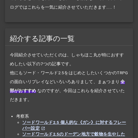
ログではこれらを一気に紹介させていただきます……！
紹介する記事の一覧
今回紹介させていただくのは、しゃちほこ丸が特におすす
めしたい以下の7つの記事です。
他にもソード・ワールド2.5をはじめとしたいくつかのTRPG
の面白いリプレイなどいろいろありまして、まぁつまり
全
部がおすすめ
なのですが、今回はこれらを紹介させていた
だきます。
考察系
ソードワールド2.5 個人的な《ガン》に対するフレー
バー設定
ソードワールド2.5のドーデン地方で穀物を生やした