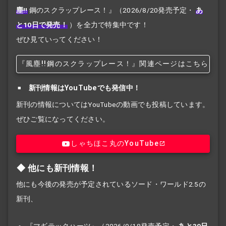
塵!!
鋼のスクラップレース！』
（2026/8/20発売予定・
あ
と10日で発売！
）を全力で特集中です！
ぜひ見ていってください！
『風塵!!
鋼のスクラップレース！』関連ページはこちら
新刊情報はYouTubeでも発信中！
新刊の情報についてはYouTubeの動画でも投稿しています。
ぜひご覧になってください。
しゃちほこ丸のYouTube
他にも新刊情報！
他にも今後の発売が予定されているソード・ワールド2.5の
新刊、