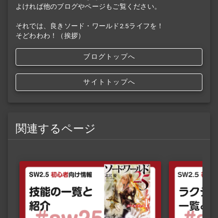
よければ他のブログやページもご覧ください。
それでは、良きソード・ワールド2.5ライフを！
そどわわわ！（挨拶）
ブログトップへ
サイトトップへ
関連するページ