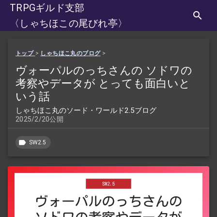
TRPGギルド支部
〈しゃちほこの尾びれ亭〉
トップ
>
しゃちほこ丸のブログ
>
ヴォーパルのっちさんの ソドワの
考察やデータが とっても面白いと
いう話
しゃちほこ丸のソード・ワールド2.5ブログ
2025/2/20公開
SW2.5