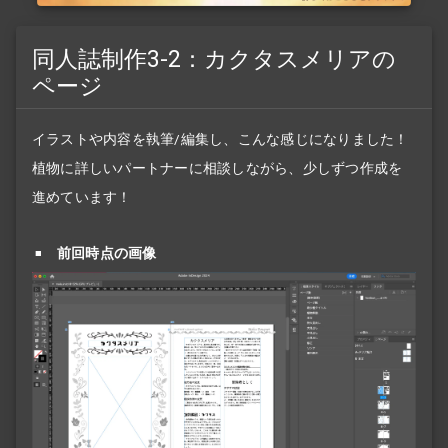
同人誌制作3-2：カクタスメリアの
ページ
イラストや内容を執筆/編集し、こんな感じになりました！
植物に詳しいパートナーに相談しながら、少しずつ作成を
進めています！
前回時点の画像