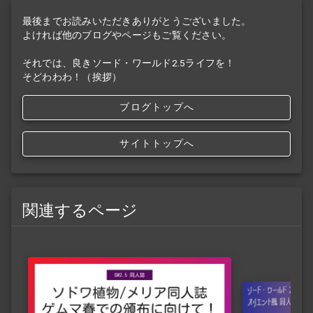
最後までお読みいただきありがとうございました。
よければ他のブログやページもご覧ください。
それでは、良きソード・ワールド2.5ライフを！
そどわわわ！（挨拶）
ブログトップへ
サイトトップへ
関連するページ