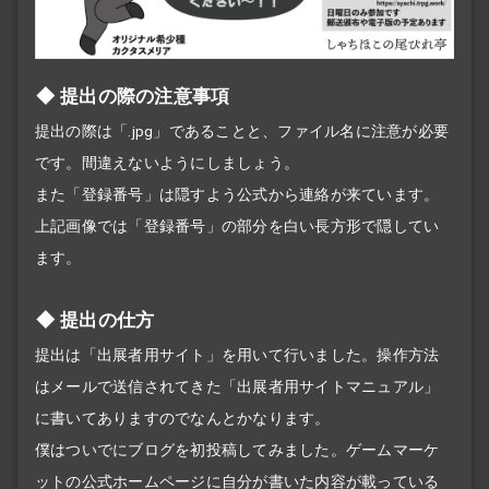
提出の際の注意事項
提出の際は「.jpg」であることと、ファイル名に注意が必要
です。間違えないようにしましょう。
また「登録番号」は隠すよう公式から連絡が来ています。
上記画像では「登録番号」の部分を白い長方形で隠してい
ます。
提出の仕方
提出は「出展者用サイト」を用いて行いました。操作方法
はメールで送信されてきた「出展者用サイトマニュアル」
に書いてありますのでなんとかなります。
僕はついでにブログを初投稿してみました。ゲームマーケ
ットの公式ホームページに自分が書いた内容が載っている