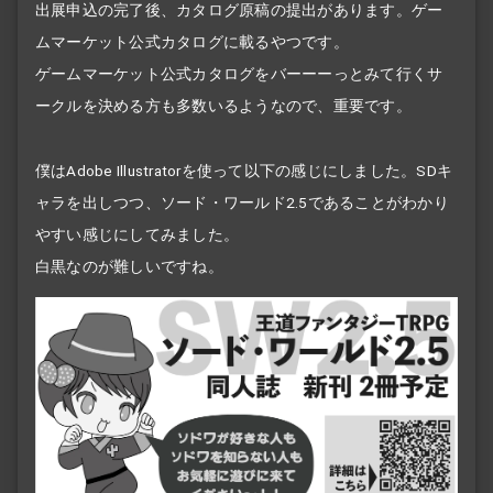
出展申込の完了後、カタログ原稿の提出があります。ゲー
ムマーケット公式カタログに載るやつです。
ゲームマーケット公式カタログをバーーーっとみて行くサ
ークルを決める方も多数いるようなので、重要です。
僕はAdobe Illustratorを使って以下の感じにしました。SDキ
ャラを出しつつ、ソード・ワールド2.5であることがわかり
やすい感じにしてみました。
白黒なのが難しいですね。