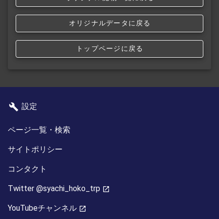
オリジナルデータに戻る
トップページに戻る
設定
ページ一覧・検索
サイトポリシー
コンタクト
Twitter @syachi_hoko_trp
YouTubeチャンネル