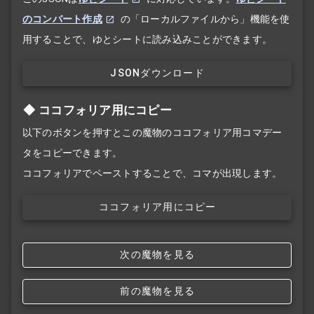
のコンバート作成
の「ローカルファイルから」機能を使
用することで、ゆとシートに読み込みことができます。
JSONダウンロード
ココフォリア用にコピー
以下のボタンを押すとこの魔物のココフォリア用コマデー
タをコピーできます。
ココフォリアでペーストすることで、コマが出現します。
ココフォリア用にコピー
次の魔物を見る
前の魔物を見る