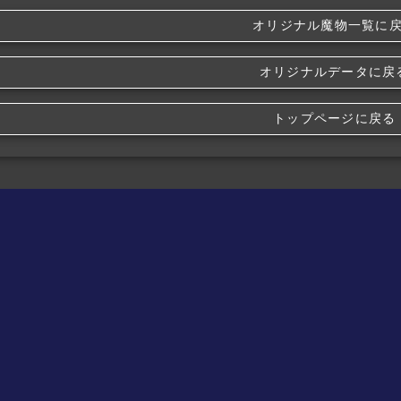
オリジナル魔物一覧に
オリジナルデータに戻
トップページに戻る