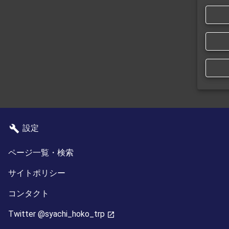
設定
ページ一覧・検索
サイトポリシー
コンタクト
Twitter @syachi_hoko_trp