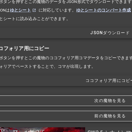
ボタンを押すとこの魔物のデータをJSON形式でダウンロードできます
ONは
ゆとシート
に対応しています。
ゆとシートのコンバート作成
とシートに読み込みことができます。
JSONダウンロード
コフォリア用にコピー
ボタンを押すとこの魔物のココフォリア用コマデータをコピーできま
ォリアでペーストすることで、コマが出現します。
ココフォリア用にコピ
次の魔物を見る
前の魔物を見る