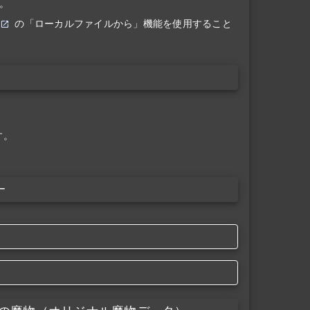
。
の「ローカルファイルから」機能を使用すること
す。
ー