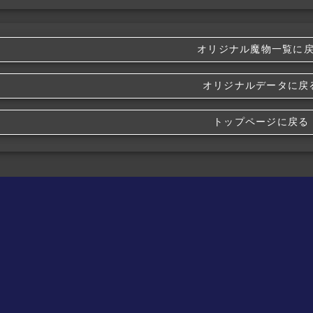
オリジナル魔物一覧に
オリジナルデータに戻
トップページに戻る