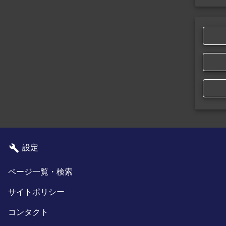
設定
ページ一覧・検索
サイトポリシー
コンタクト