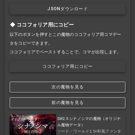
JSONダウンロード
ココフォリア用にコピー
以下のボタンを押すとこの魔物のココフォリア用コマデー
タをコピーできます。
ココフォリアでペーストすることで、コマが出現します。
ココフォリア用にコピー
次の魔物を見る
前の魔物を見る
SW2.5 シナノシマの魔物（オリジナ
ル魔物データ）
ソード・ワールド2.5×和風ファンタ