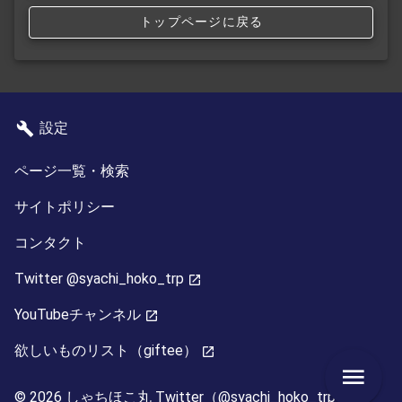
トップページに戻る
設定
ページ一覧・検索
サイトポリシー
コンタクト
Twitter @syachi_hoko_trp
YouTubeチャンネル
欲しいものリスト（giftee）
© 2026 しゃちほこ丸
Twitter（@syachi_hoko_trp）