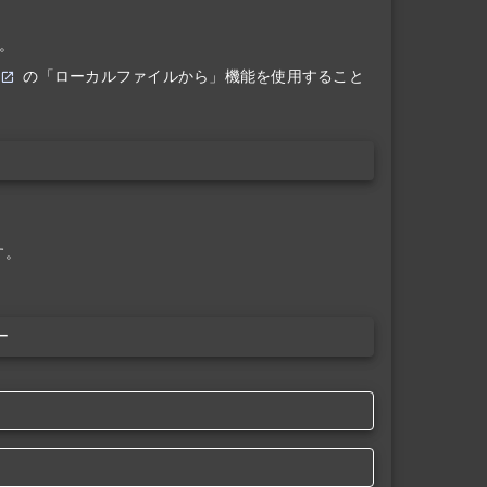
。
の「ローカルファイルから」機能を使用すること
す。
ー