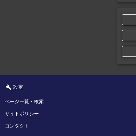
設定
ページ一覧・検索
サイトポリシー
コンタクト