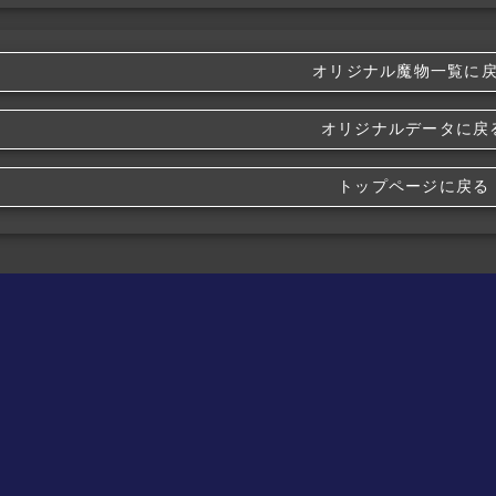
オリジナル魔物一覧に
オリジナルデータに戻
トップページに戻る