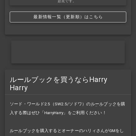
必見です。
最新情報一覧（更新順）はこちら
ルールブックを買うならHarry
Harry
ソード・ワールド2.5（SW2.5/ソドワ）の
ルールブック
を購
入する際はぜひ「HarryHarry」をご利用ください！
ルールブック
を購入するとオーナーのハリィさんがGMをし