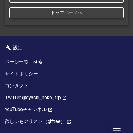
トップページへ
設定
ページ一覧・検索
サイトポリシー
コンタクト
Twitter @syachi_hoko_trp
YouTubeチャンネル
欲しいものリスト（giftee）